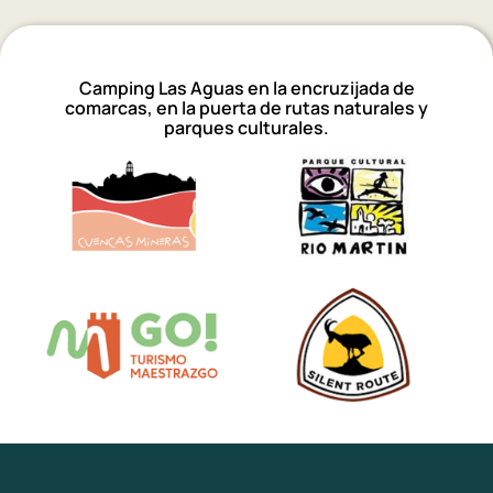
Camping Las Aguas en la encruzijada de
comarcas, en la puerta de rutas naturales y
parques culturales.