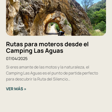
Rutas para moteros desde el
Camping Las Aguas
07/04/2025
Si eres amante de las motos y la naturaleza, el
Camping Las Aguas es el punto de partida perfecto
para descubrir la Ruta del Silencio…
VER MÁS »