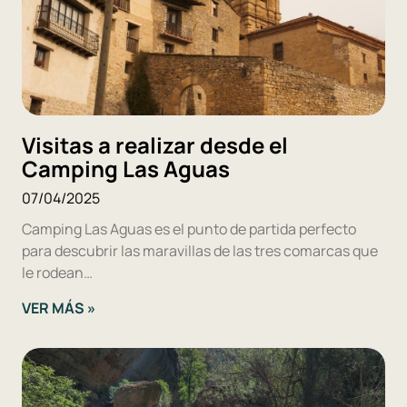
Visitas a realizar desde el
Camping Las Aguas
07/04/2025
Camping Las Aguas es el punto de partida perfecto
para descubrir las maravillas de las tres comarcas que
le rodean…
VER MÁS »