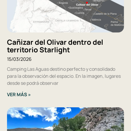
Cañizar del Olivar dentro del
territorio Starlight
15/03/2026
Camping Las Aguas destino perfecto y consolidado
para la observación del espacio. En la imagen, lugares
desde se podrá observar
VER MÁS »