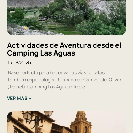
Actividades de Aventura desde el
Camping Las Aguas
11/08/2025
Base perfecta para hacer varias vías ferratas.
También espeleología. Ubicado en Cañizar del Olivar
(Teruel), Camping Las Aguas ofrece
VER MÁS »