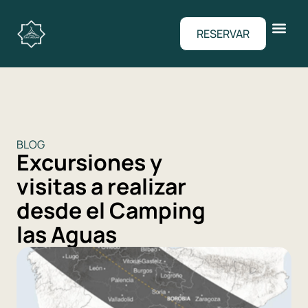
RESERVAR
BLOG
Excursiones y
visitas a realizar
desde el Camping
las Aguas