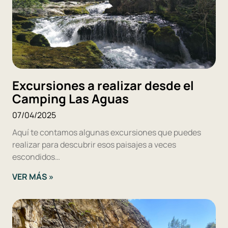
Excursiones a realizar desde el
Camping Las Aguas
07/04/2025
Aquí te contamos algunas excursiones que puedes
realizar para descubrir esos paisajes a veces
escondidos…
VER MÁS »