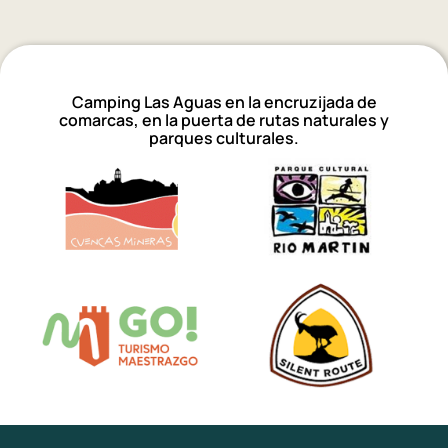
Camping Las Aguas en la encruzijada de
comarcas, en la puerta de rutas naturales y
parques culturales.