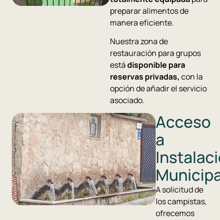
preparar alimentos de
manera eficiente.
Nuestra zona de
restauración para grupos
está
disponible para
reservas privadas,
con la
opción de añadir el servicio
asociado.
Acceso
a
Instalac
Municip
A solicitud de
los campistas,
ofrecemos