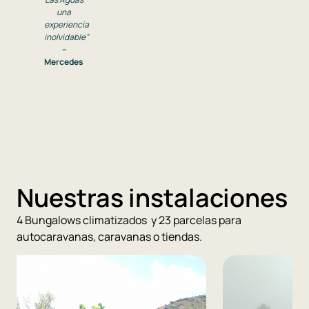
una
experiencia
inolvidable”
–
Mercedes
Nuestras instalaciones
4 Bungalows climatizados y 23 parcelas para
autocaravanas, caravanas o tiendas.